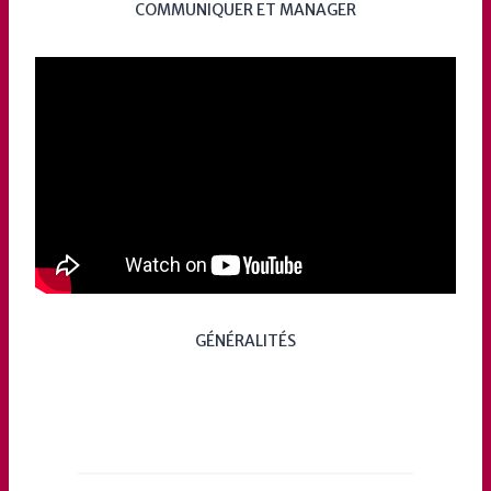
COMMUNIQUER ET MANAGER
GÉNÉRALITÉS