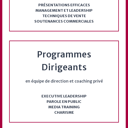
PRÉSENTATIONS EFFICACES
MANAGEMENT ET LEADERSHIP
TECHNIQUES DE VENTE
SOUTENANCES COMMERCIALES
Programmes
Dirigeants
en équipe de direction et coaching privé
EXECUTIVE LEADERSHIP
PAROLE EN PUBLIC
MEDIA TRAINING
CHARISME