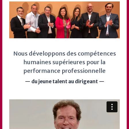
Nous développons des compétences
humaines supérieures pour la
performance professionnelle
— du jeune talent au dirigeant —